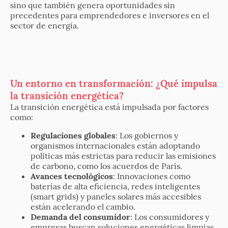
sino que también genera oportunidades sin
precedentes para emprendedores e inversores en el
sector de energía.
Un entorno en transformación: ¿Qué impulsa
la transición energética?
La transición energética está impulsada por factores
como:
Regulaciones globales
: Los gobiernos y
organismos internacionales están adoptando
políticas más estrictas para reducir las emisiones
de carbono, como los acuerdos de París.
Avances tecnológicos
: Innovaciones como
baterías de alta eficiencia, redes inteligentes
(smart grids) y paneles solares más accesibles
están acelerando el cambio.
Demanda del consumidor
: Los consumidores y
empresas buscan soluciones energéticas limpias