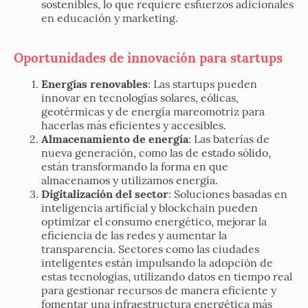
sostenibles, lo que requiere esfuerzos adicionales
en educación y marketing.
Oportunidades de innovación para startups
Energías renovables
: Las startups pueden
innovar en tecnologías solares, eólicas,
geotérmicas y de energía mareomotriz para
hacerlas más eficientes y accesibles.
Almacenamiento de energía
: Las baterías de
nueva generación, como las de estado sólido,
están transformando la forma en que
almacenamos y utilizamos energía.
Digitalización del sector
: Soluciones basadas en
inteligencia artificial y blockchain pueden
optimizar el consumo energético, mejorar la
eficiencia de las redes y aumentar la
transparencia. Sectores como las ciudades
inteligentes están impulsando la adopción de
estas tecnologías, utilizando datos en tiempo real
para gestionar recursos de manera eficiente y
fomentar una infraestructura energética más