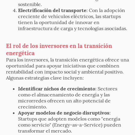
sostenible.
Electrificación del transporte
: Con la adopción
creciente de vehículos eléctricos, las startups
tienen la oportunidad de innovar en
infraestructura de carga y tecnologías asociadas.
El rol de los inversores en la transición
energética
Para los inversores, la transición energética ofrece una
oportunidad para apoyar iniciativas que combinen
rentabilidad con impacto social y ambiental positivo.
Algunas estrategias clave incluyen:
Identificar nichos de crecimiento
: Sectores
como el almacenamiento de energía y las
microrredes ofrecen un alto potencial de
crecimiento.
Apoyar modelos de negocio disruptivos
:
Startups que adopten modelos como "energía
como servicio" (Energy-as-a-Service) pueden
transformar el mercado.