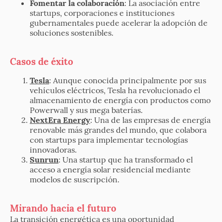
Fomentar la colaboración
: La asociación entre
startups, corporaciones e instituciones
gubernamentales puede acelerar la adopción de
soluciones sostenibles.
Casos de éxito
Tesla
: Aunque conocida principalmente por sus
vehículos eléctricos, Tesla ha revolucionado el
almacenamiento de energía con productos como
Powerwall y sus mega baterías.
NextEra Energy
: Una de las empresas de energía
renovable más grandes del mundo, que colabora
con startups para implementar tecnologías
innovadoras.
Sunrun
: Una startup que ha transformado el
acceso a energía solar residencial mediante
modelos de suscripción.
Mirando hacia el futuro
La transición energética es una oportunidad