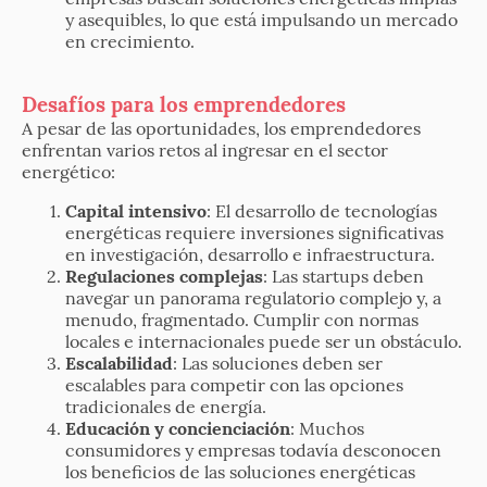
y asequibles, lo que está impulsando un mercado
en crecimiento.
Desafíos para los emprendedores
A pesar de las oportunidades, los emprendedores
enfrentan varios retos al ingresar en el sector
energético:
Capital intensivo
: El desarrollo de tecnologías
energéticas requiere inversiones significativas
en investigación, desarrollo e infraestructura.
Regulaciones complejas
: Las startups deben
navegar un panorama regulatorio complejo y, a
menudo, fragmentado. Cumplir con normas
locales e internacionales puede ser un obstáculo.
Escalabilidad
: Las soluciones deben ser
escalables para competir con las opciones
tradicionales de energía.
Educación y concienciación
: Muchos
consumidores y empresas todavía desconocen
los beneficios de las soluciones energéticas